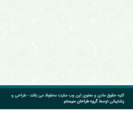
کلیه حقوق مادی و معنوی این وب سایت محفوظ می باشد - طراحی و
پشتیبانی توسط
گروه طراحان سیستم