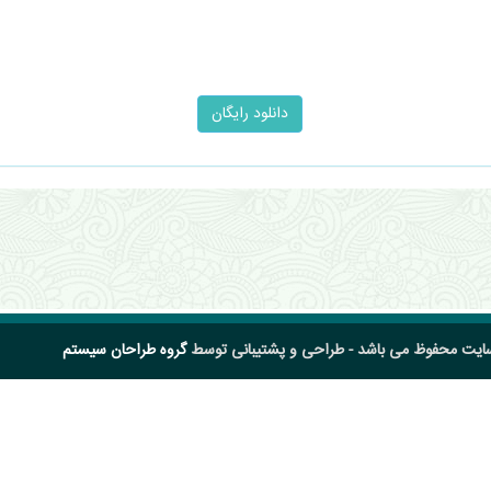
سایت محفوظ می باشد - طراحی و پشتیبانی توسط
گروه طراحان سیستم