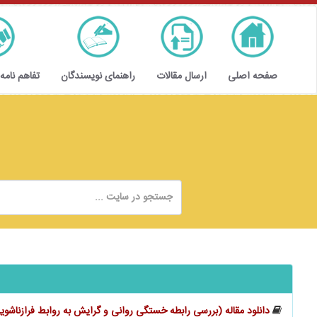
صفحه اصلی
ارسال مقالات
راهنمای نویسندگان
تفاهم نامه
دانلود مقاله (بررسی رابطه خستگی روانی و گرایش به روابط فرازناشو