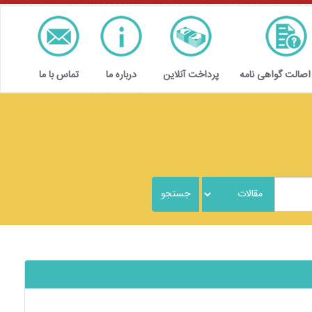
 اصالت گواهی نامه
پرداخت آنلاین
درباره ما
تماس با ما