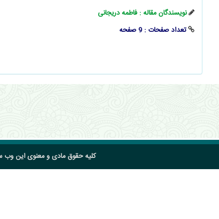
نویسندگان مقاله : فاطمه دریجانی
تعداد صفحات : 9 صفحه
کلیه حقوق مادی و معنوی این وب 