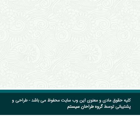
کلیه حقوق مادی و معنوی این وب سایت محفوظ می باشد - طراحی و
پشتیبانی توسط
گروه طراحان سیستم