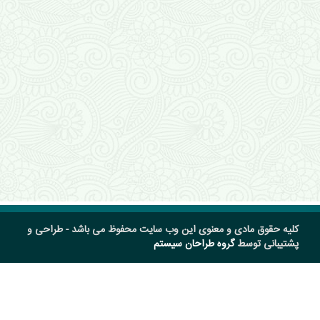
کلیه حقوق مادی و معنوی این وب سایت محفوظ می باشد - طراحی و
پشتیبانی توسط
گروه طراحان سیستم