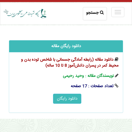
جستجو
دانلود رایگان مقاله
دانلود مقاله (رابطه آمادگی جسمانی با شاخص توده بدن و
محیط کمر در پسران ‌‌‌‌‌دانش‌آموز 8 تا 10 ساله)
نویسندگان مقاله : وحید رحیمی
تعداد صفحات : 17 صفحه