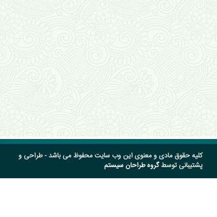
کلیه حقوق مادی و معنوی این وب سایت محفوظ می باشد - طراحی و
پشتیبانی توسط
گروه طراحان سیستم