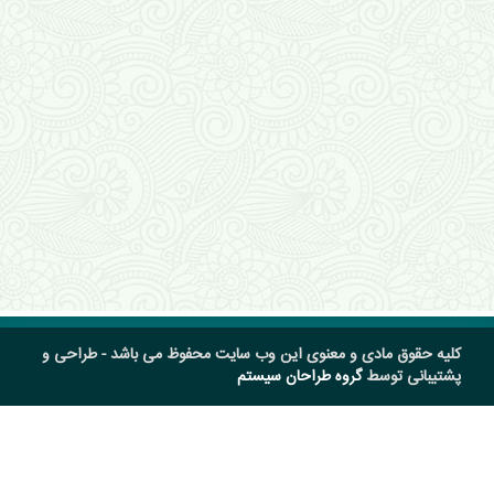
کلیه حقوق مادی و معنوی این وب سایت محفوظ می باشد - طراحی و
پشتیبانی توسط
گروه طراحان سیستم