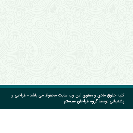
کلیه حقوق مادی و معنوی این وب سایت محفوظ می باشد - طراحی و
پشتیبانی توسط
گروه طراحان سیستم