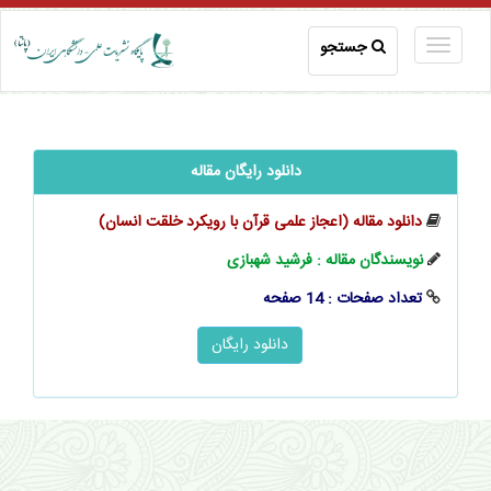
جستجو
دانلود رایگان مقاله
دانلود مقاله (اعجاز علمی قرآن با رویکرد خلقت انسان)
نویسندگان مقاله : فرشید شهبازی
تعداد صفحات : 14 صفحه