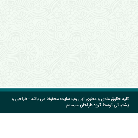
کلیه حقوق مادی و معنوی این وب سایت محفوظ می باشد - طراحی و
پشتیبانی توسط
گروه طراحان سیستم