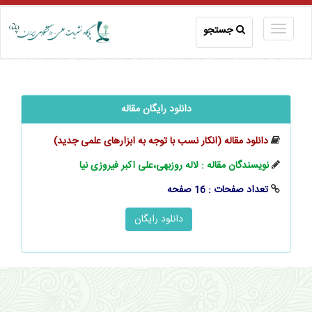
جستجو
دانلود رایگان مقاله
دانلود مقاله (انکار نسب با توجه به ابزارهای علمی جدید)
نویسندگان مقاله : لاله روزبهی،علی اکبر فیروزی‌ نیا
تعداد صفحات : 16 صفحه