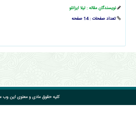
نویسندگان مقاله : لیلا ایزانلو
تعداد صفحات : 14 صفحه
کلیه حقوق مادی و معنوی این وب 