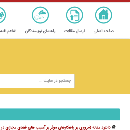
صفحه اصلی
ارسال مقالات
راهنمای نویسندگان
تفاهم نامه
دانلود مقاله (مروری بر راهکارهای موثر بر آسیب‌ های فضای مجازی د