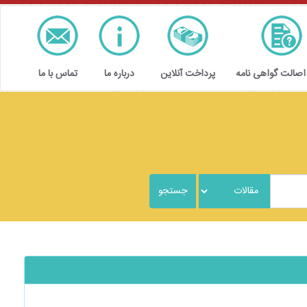
 اصالت گواهی نامه
پرداخت آنلاین
درباره ما
تماس با ما