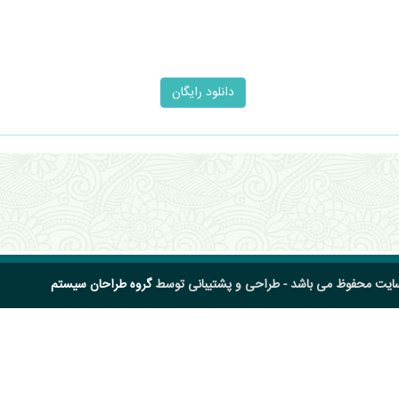
سایت محفوظ می باشد - طراحی و پشتیبانی توسط
گروه طراحان سیستم