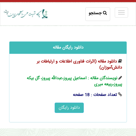
جستجو
دانلود رایگان مقاله
دانلود مقاله (اثرات فناوری اطلاعات و ارتباطات بر
‌‌‌‌‌دانش‌آموزان)
نویسندگان مقاله : اسماعیل پیروز،عبدالله پیروز، گل بیکه
پیروز،ربیعه میری
تعداد صفحات : 18 صفحه