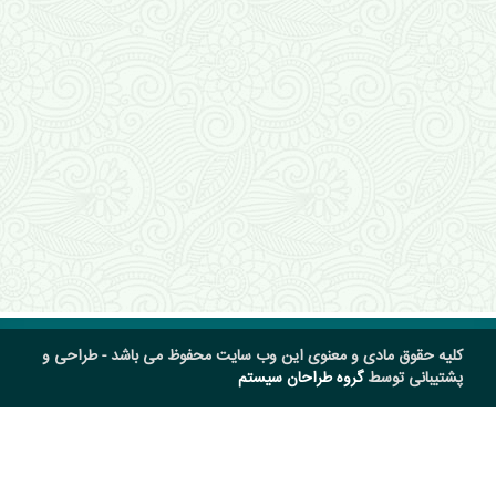
کلیه حقوق مادی و معنوی این وب سایت محفوظ می باشد - طراحی و
پشتیبانی توسط
گروه طراحان سیستم