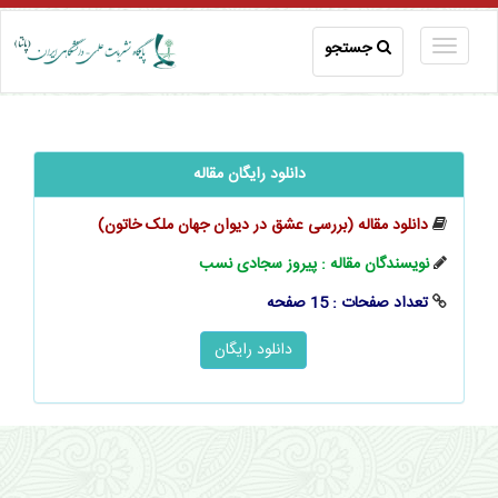
جستجو
دانلود رایگان مقاله
دانلود مقاله (بررسی عشق در دیوان جهان ملک خاتون)
نویسندگان مقاله : پیروز سجادی نسب
تعداد صفحات : 15 صفحه