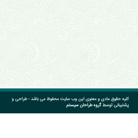
کلیه حقوق مادی و معنوی این وب سایت محفوظ می باشد - طراحی و
پشتیبانی توسط
گروه طراحان سیستم