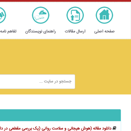
صفحه اصلی
ارسال مقالات
راهنمای نویسندگان
تفاهم نامه
دانلود مقاله (هوش هیجانی و سلامت روانی (یک بررسی مقطعی در دانشجو