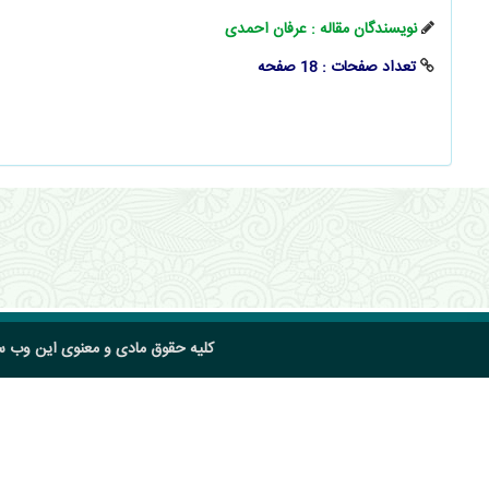
نویسندگان مقاله : عرفان احمدی
تعداد صفحات : 18 صفحه
کلیه حقوق مادی و معنوی این وب 