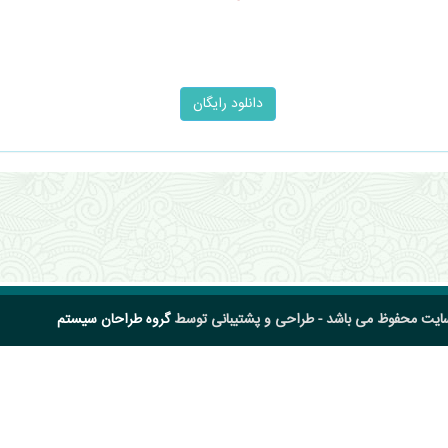
سایت محفوظ می باشد - طراحی و پشتیبانی توسط
گروه طراحان سیستم