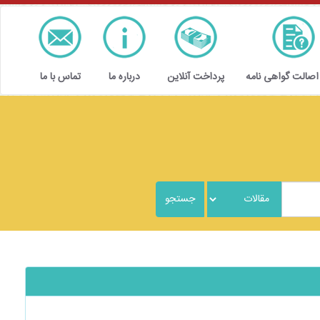
 اصالت گواهی نامه
پرداخت آنلاین
درباره ما
تماس با ما