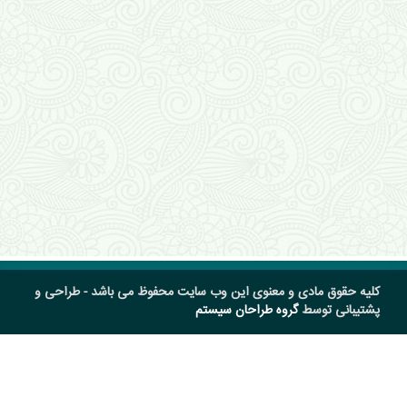
کلیه حقوق مادی و معنوی این وب سایت محفوظ می باشد - طراحی و
پشتیبانی توسط
گروه طراحان سیستم