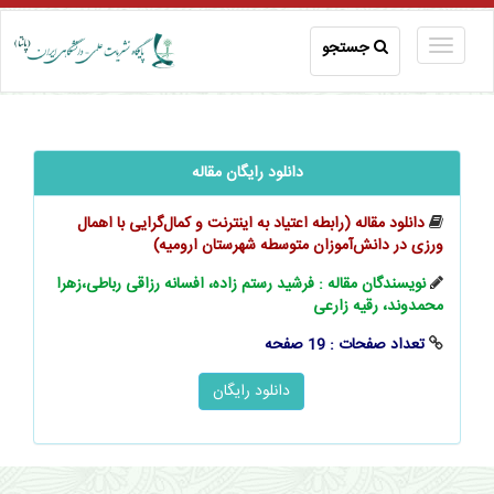
جستجو
دانلود رایگان مقاله
دانلود مقاله (رابطه اعتیاد به اینترنت و کمال‌گرایی با اهمال
‌ورزی در دانش‌آموزان متوسطه شهرستان ارومیه)
نویسندگان مقاله : فرشید رستم ‌زاده، افسانه رزاقی رباطی،زهرا
محمدوند، رقیه زارعی
تعداد صفحات : 19 صفحه