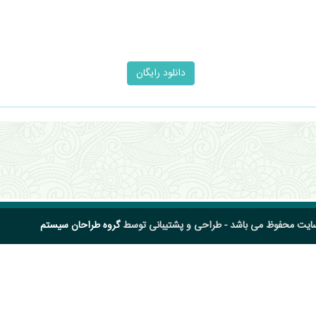
سایت محفوظ می باشد - طراحی و پشتیبانی توسط
گروه طراحان سیستم