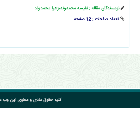
نویسندگان مقاله : نفیسه محمدوند،زهرا محمدوند
تعداد صفحات : 12 صفحه
کلیه حقوق مادی و معنوی این وب 