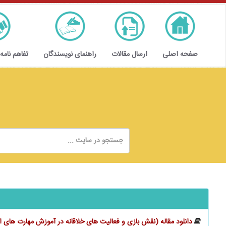
صفحه اصلی
ارسال مقالات
راهنمای نویسندگان
تفاهم نامه
دانلود مقاله (نقش بازی و فعالیت ‌های خلاقانه در آموزش مهارت‌ های 