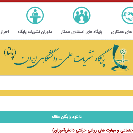
 های همکاری
پایگاه های استنادی همکار
داوران نشریات پایگاه
احراز
دانلود رایگان مقاله
اجتماعی و مهارت ‌های روانی حرکتی دانش‌آموزان)