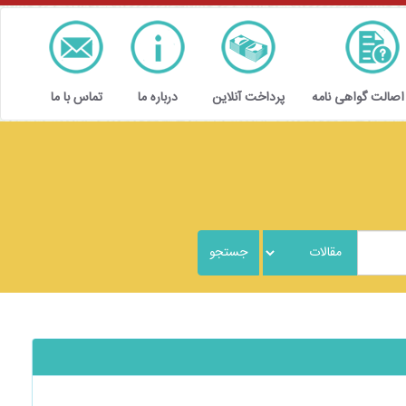
 اصالت گواهی نامه
پرداخت آنلاین
درباره ما
تماس با ما