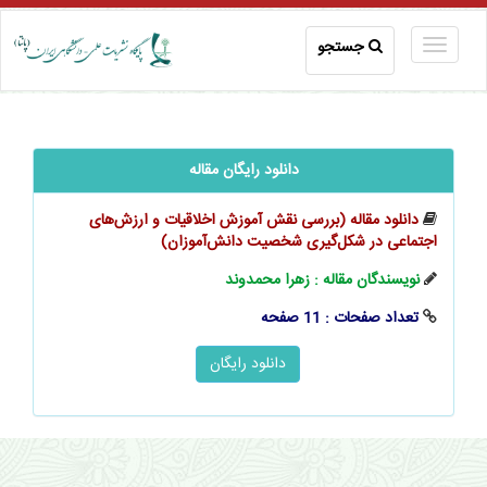
جستجو
دانلود رایگان مقاله
دانلود مقاله (بررسی نقش آموزش اخلاقیات و ارزش‌های
اجتماعی در شکل‌گیری شخصیت دانش‌آموزان)
نویسندگان مقاله : زهرا محمدوند
تعداد صفحات : 11 صفحه