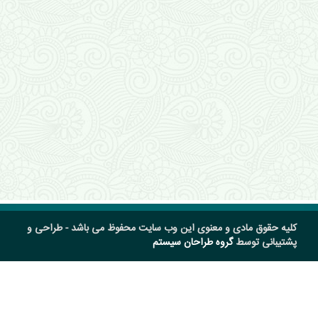
کلیه حقوق مادی و معنوی این وب سایت محفوظ می باشد - طراحی و
پشتیبانی توسط
گروه طراحان سیستم