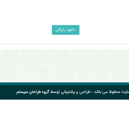
سایت محفوظ می باشد - طراحی و پشتیبانی توسط
گروه طراحان سیستم