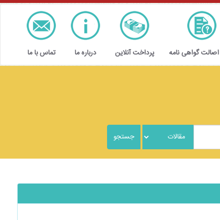
 اصالت گواهی نامه
پرداخت آنلاین
درباره ما
تماس با ما