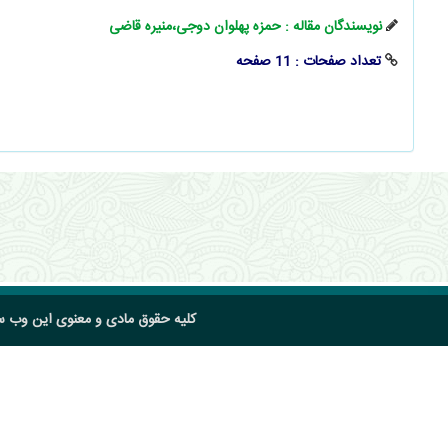
نویسندگان مقاله : حمزه پهلوان دوجی،منیره قاضی
تعداد صفحات : 11 صفحه
کلیه حقوق مادی و معنوی این وب 