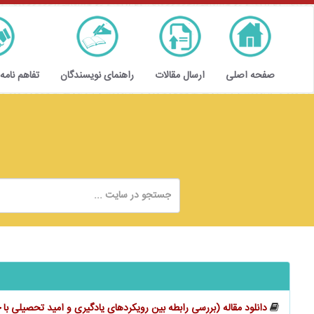
صفحه اصلی
ارسال مقالات
راهنمای نویسندگان
تفاهم نامه
دانلود مقاله (بررسی رابطه بین رویکردهای یادگیری و امید تحصیلی با