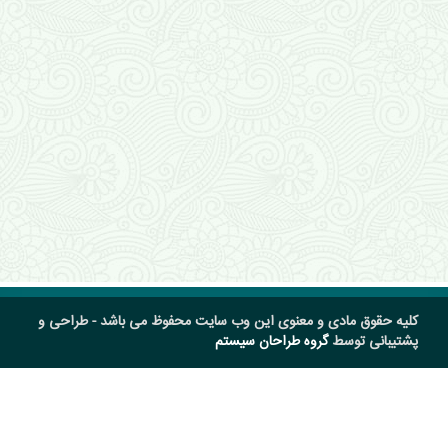
کلیه حقوق مادی و معنوی این وب سایت محفوظ می باشد - طراحی و
پشتیبانی توسط
گروه طراحان سیستم