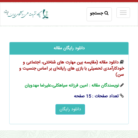
جستجو
دانلود رایگان مقاله
دانلود مقاله (مقایسه بین مهارت ‌های شناختی، اجتماعی و
خودکارآمدی تحصیلی با بازی ‌های رایانه‌‌‌‌ای بر اساس جنسیت و
سن)
نویسندگان مقاله : امین فرزانه سیاهکلی،علیرضا مهدویان
تعداد صفحات : 15 صفحه