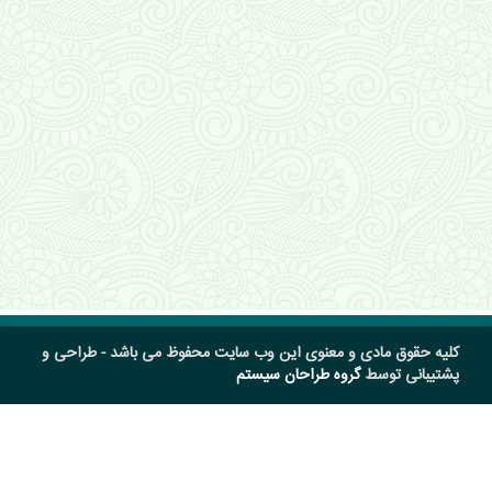
کلیه حقوق مادی و معنوی این وب سایت محفوظ می باشد - طراحی و
پشتیبانی توسط
گروه طراحان سیستم