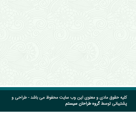
کلیه حقوق مادی و معنوی این وب سایت محفوظ می باشد - طراحی و
پشتیبانی توسط
گروه طراحان سیستم