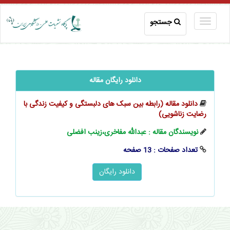
جستجو
دانلود رایگان مقاله
دانلود مقاله (رابطه بین سبک ‌های دلبستگی و کیفیت زندگی با
رضایت زناشویی)
نویسندگان مقاله : عبدالله مفاخری،زینب افضلی
تعداد صفحات : 13 صفحه