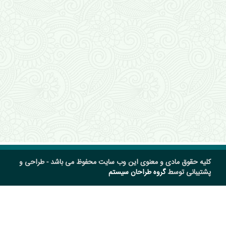
کلیه حقوق مادی و معنوی این وب سایت محفوظ می باشد - طراحی و
پشتیبانی توسط
گروه طراحان سیستم