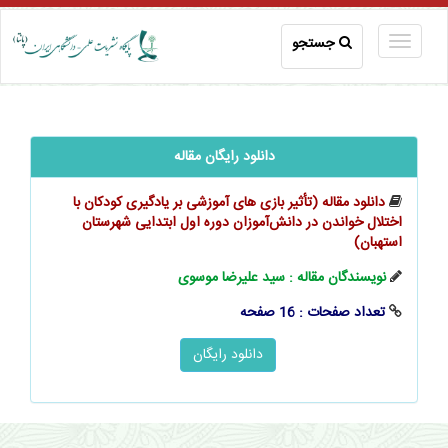
جستجو
دانلود رایگان مقاله
دانلود مقاله (تأثیر بازی ‌های آموزشی بر یادگیری کودکان با
اختلال خواندن در دانش‌آموزان دوره اول ابتدایی شهرستان
استهبان)
نویسندگان مقاله : سید علیرضا موسوی
تعداد صفحات : 16 صفحه