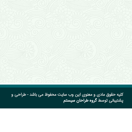
کلیه حقوق مادی و معنوی این وب سایت محفوظ می باشد - طراحی و
پشتیبانی توسط
گروه طراحان سیستم