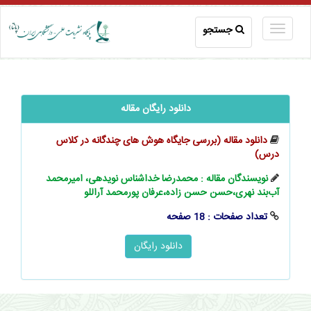
جستجو
دانلود رایگان مقاله
دانلود مقاله (بررسی جایگاه هوش ‌‌‌های چندگانه در کلاس
درس)
نویسندگان مقاله : محمدرضا خداشناس نویدهی، امیرمحمد
آب‌بند نهری،حسن حسن‌ زاده،عرفان پورمحمد آراللو
تعداد صفحات : 18 صفحه