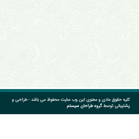
کلیه حقوق مادی و معنوی این وب سایت محفوظ می باشد - طراحی و
پشتیبانی توسط
گروه طراحان سیستم