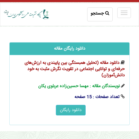
جستجو
دانلود رایگان مقاله
دانلود مقاله (تحلیل همبستگی بین پایبندی به ارزش‌های
حرفه‌ای و توانایی اجتماعی در تقویت نگرش مثبت به خود
دانش‌آموزان)
نویسندگان مقاله : مهسا حسین‌زاده عربلوی یکان
تعداد صفحات : 15 صفحه