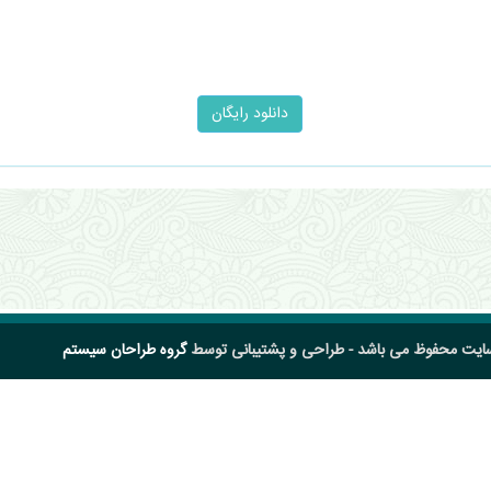
سایت محفوظ می باشد - طراحی و پشتیبانی توسط
گروه طراحان سیستم