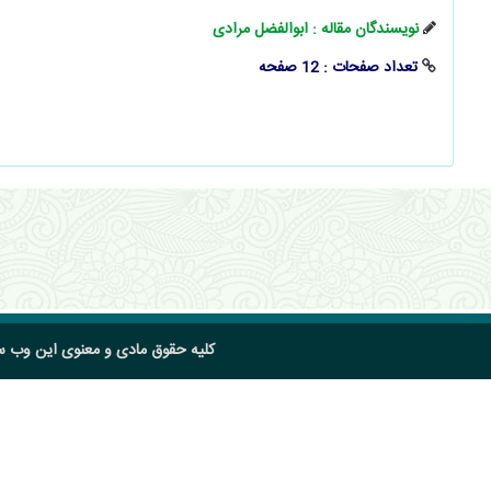
نویسندگان مقاله : ابوالفضل مرادی
تعداد صفحات : 12 صفحه
کلیه حقوق مادی و معنوی این وب 