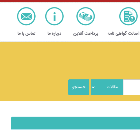
 اصالت گواهی نامه
پرداخت آنلاین
درباره ما
تماس با ما