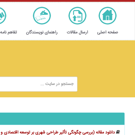
صفحه اصلی
ارسال مقالات
راهنمای نویسندگان
تفاهم نامه
دانلود مقاله (بررسی چگونگی تأثیر طراحی شهری بر توسعه اقتصادی و کا