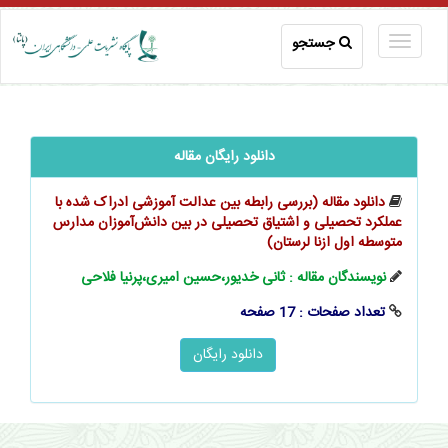
جستجو
دانلود رایگان مقاله
دانلود مقاله (بررسی رابطه بین عدالت آموزشی ادراک شده با
عملکرد تحصیلی و اشتیاق تحصیلی در بین ‌‌دانش‌آموزان مدارس
متوسطه اول ازنا لرستان)
نویسندگان مقاله : ثانی خدیور،حسین امیری،پرنیا فلاحی
تعداد صفحات : 17 صفحه