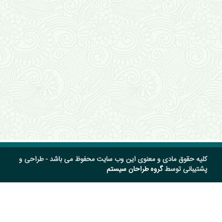
کلیه حقوق مادی و معنوی این وب سایت محفوظ می باشد - طراحی و
پشتیبانی توسط
گروه طراحان سیستم