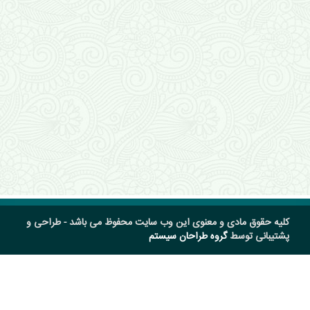
کلیه حقوق مادی و معنوی این وب سایت محفوظ می باشد - طراحی و
پشتیبانی توسط
گروه طراحان سیستم