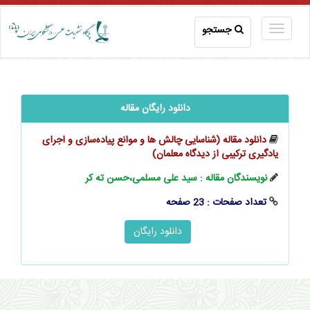
جستجو
دانلود رایگان مقاله
دانلود مقاله (شناسایی چالش ‌ها و موانع پیاده‌‌‌‌‌سازی و اجرای
یادگیری ترکیبی از دیدگاه معلمان)
نویسندگان مقاله : سید علی مسلمی،حسن ته کر
تعداد صفحات : 23 صفحه