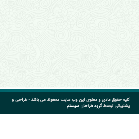
کلیه حقوق مادی و معنوی این وب سایت محفوظ می باشد - طراحی و
پشتیبانی توسط
گروه طراحان سیستم