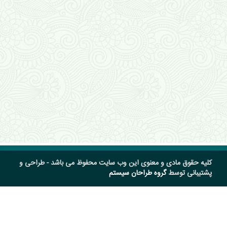
کلیه حقوق مادی و معنوی این وب سایت محفوظ می باشد - طراحی و
پشتیبانی توسط
گروه طراحان سیستم