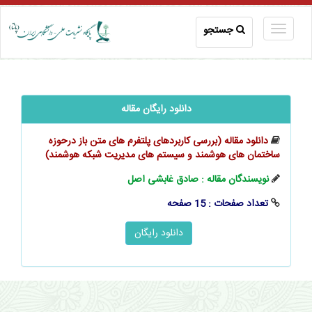
جستجو
دانلود رایگان مقاله
دانلود مقاله (بررسی کاربرد‌های پلتفرم ‌های متن ‌باز درحوزه
ساختمان ‌های هوشمند و سیستم ‌های مدیریت شبکه هوشمند)
نویسندگان مقاله : صادق غابشی اصل
تعداد صفحات : 15 صفحه