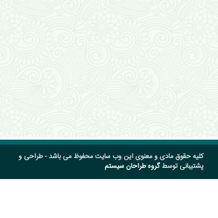
کلیه حقوق مادی و معنوی این وب سایت محفوظ می باشد - طراحی و
پشتیبانی توسط
گروه طراحان سیستم