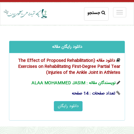
جستجو
دانلود رایگان مقاله
دانلود مقاله (The Effect of Proposed Rehabilitation
Exercises on Rehabilitating First-Degree Partial Tear
Injuries of the Ankle Joint in Athletes)
نویسندگان مقاله : ALAA MOHAMMED JASIM
تعداد صفحات : 14 صفحه