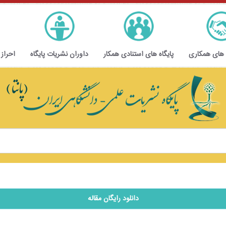
 های همکاری
پایگاه های استنادی همکار
داوران نشریات پایگاه
احراز
دانلود رایگان مقاله