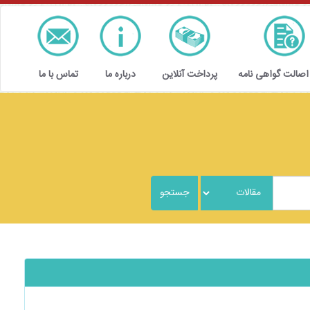
 اصالت گواهی نامه
پرداخت آنلاین
درباره ما
تماس با ما