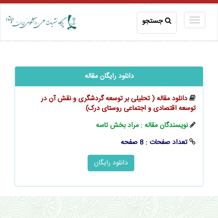
جستجو
دانلود رایگان مقاله
دانلود مقاله ( تحلیلی بر توسعه گردشگری و نقش آن در
توسعه اقتصادی و اجتماعی روستای درک)
نویسندگان مقاله : مراد بخش تاسه
تعداد صفحات : 8 صفحه