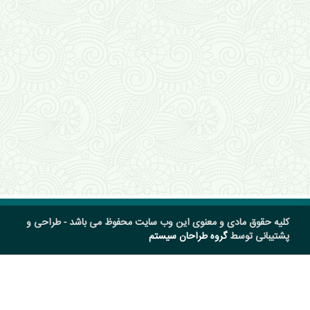
کلیه حقوق مادی و معنوی این وب سایت محفوظ می باشد - طراحی و
پشتیبانی توسط
گروه طراحان سیستم