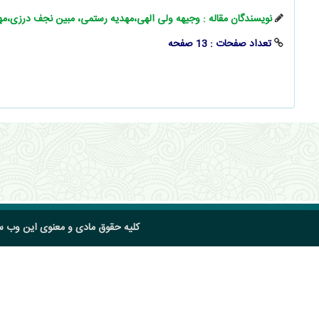
نویسندگان مقاله : وجیهه ولی‌ الهی،مهدیه رستمی، مبین نجف درزی،
تعداد صفحات : 13 صفحه
کلیه حقوق مادی و معنوی این وب 