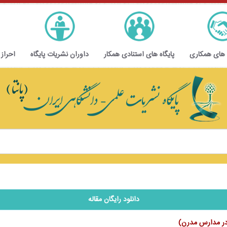
 های همکاری
پایگاه های استنادی همکار
داوران نشریات پایگاه
احراز
دانلود رایگان مقاله
 در مدارس مدرن)