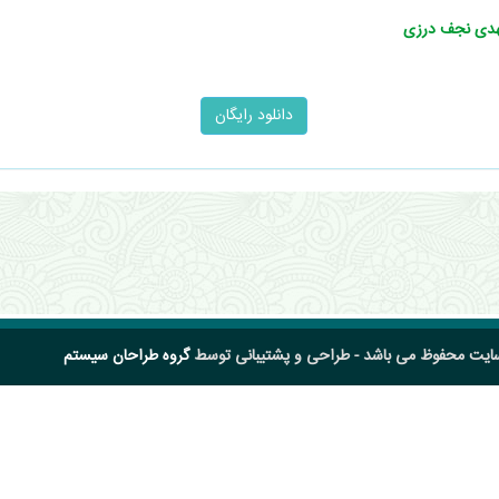
مهدی نجف درزی
سایت محفوظ می باشد - طراحی و پشتیبانی توسط
گروه طراحان سیستم