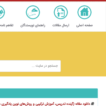
صفحه اصلی
ارسال مقالات
راهنمای نویسندگان
تفاهم نامه
دانلود مقاله (آینده تدریس، آموزش ترکیبی و روش‌های نوین یادگیری