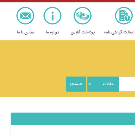
 اصالت گواهی نامه
پرداخت آنلاین
درباره ما
تماس با ما