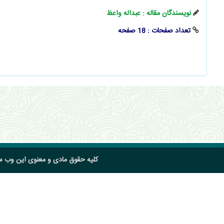
نویسندگان مقاله : عبداله واعظ
تعداد صفحات : 18 صفحه
کلیه حقوق مادی و معنوی این وب 