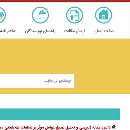
صفحه اصلی
ارسال مقالات
راهنمای نویسندگان
تفاهم نامه
دانلود مقاله (بررسی و تحلیل عمیق عوامل موثر بر تخلفات ساختمانی د