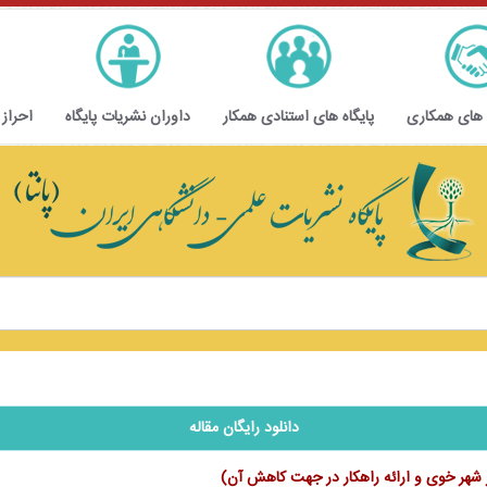
 های همکاری
پایگاه های استنادی همکار
داوران نشریات پایگاه
احراز
دانلود رایگان مقاله
ر شهر خوی و ارائه راهکار در جهت کاهش آن)