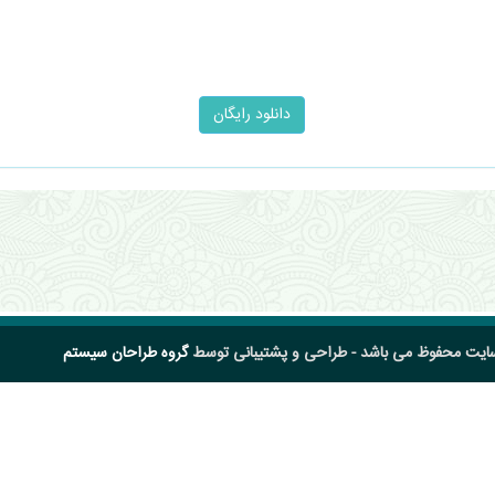
سایت محفوظ می باشد - طراحی و پشتیبانی توسط
گروه طراحان سیستم