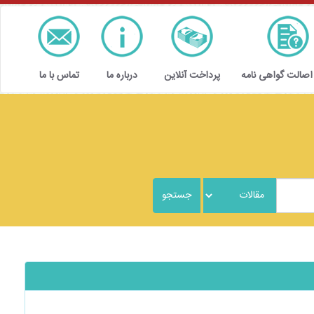
 اصالت گواهی نامه
پرداخت آنلاین
درباره ما
تماس با ما