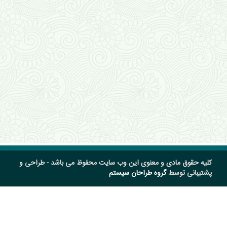
کلیه حقوق مادی و معنوی این وب سایت محفوظ می باشد - طراحی و
پشتیبانی توسط
گروه طراحان سیستم