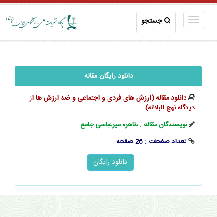
جستجو
دانلود رایگان مقاله
دانلود مقاله (ارزش ‌های فردی و اجتماعی و ضد ارزش ‌ها از
دیدگاه ‌‌نهج ‌البلاغه)
نویسندگان مقاله : طاهره میرعباسی جامع
تعداد صفحات : 26 صفحه