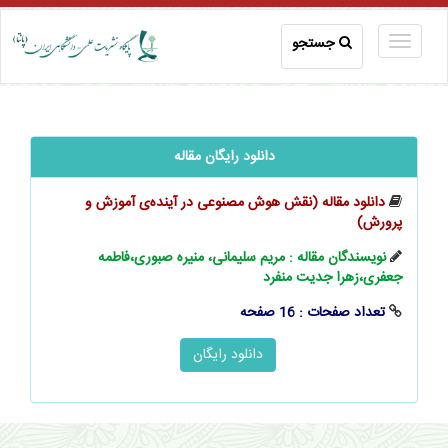
جستجو
دانلود رایگان مقاله
دانلود مقاله (نقش هوش مصنوعی در آینده‌‌ی آموزش و
پرورش)
نویسندگان مقاله : مریم سلیمانی، منیره صبوری،فاطمه
جعفری،زهرا جدیت منفرد
تعداد صفحات : 16 صفحه