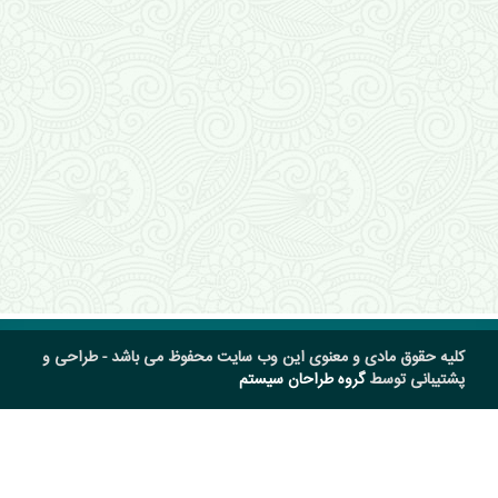
کلیه حقوق مادی و معنوی این وب سایت محفوظ می باشد - طراحی و
پشتیبانی توسط
گروه طراحان سیستم