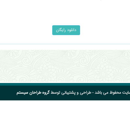
سایت محفوظ می باشد - طراحی و پشتیبانی توسط
گروه طراحان سیستم