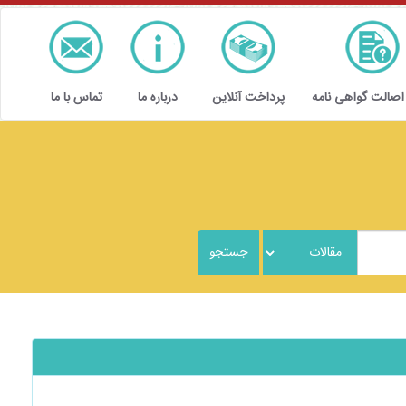
 اصالت گواهی نامه
پرداخت آنلاین
درباره ما
تماس با ما