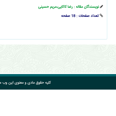
نویسندگان مقاله : رضا کاکایی،مریم حسینی
تعداد صفحات : 18 صفحه
کلیه حقوق مادی و معنوی این وب 