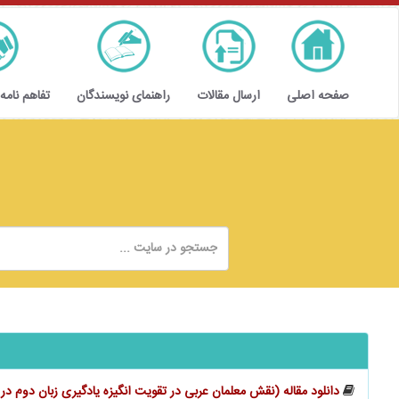
صفحه اصلی
ارسال مقالات
راهنمای نویسندگان
تفاهم نامه
دانلود مقاله (نقش معلمان عربی در تقویت انگیزه یادگیری زبان دوم د