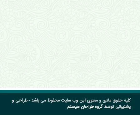
کلیه حقوق مادی و معنوی این وب سایت محفوظ می باشد - طراحی و
پشتیبانی توسط
گروه طراحان سیستم