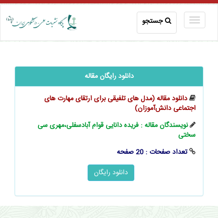
جستجو
دانلود رایگان مقاله
دانلود مقاله (مدل‌‌‌ های تلفیقی برای ارتقای مهارت‌‌‌ های
اجتماعی ‌‌‌دانش‌آموزان)
نویسندگان مقاله : فریده دانایی قوام آبادسفلی،مهری سی
سختی
تعداد صفحات : 20 صفحه