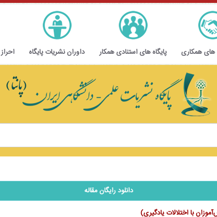
 های همکاری
پایگاه های استنادی همکار
داوران نشریات پایگاه
احراز
دانلود رایگان مقاله
موزان با اختلالات یادگیری)