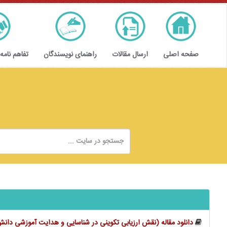
صفحه اصلی
ارسال مقالات
راهنمای نویسندگان
تفاهم نامه
دانلود مقاله (نقش ارزیابی تکوینی در شناسایی و هدایت آموزشی دانش‌آ