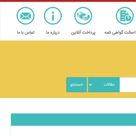
 اصالت گواهی نامه
پرداخت آنلاین
درباره ما
تماس با ما