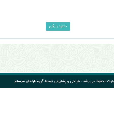
سایت محفوظ می باشد - طراحی و پشتیبانی توسط
گروه طراحان سیستم