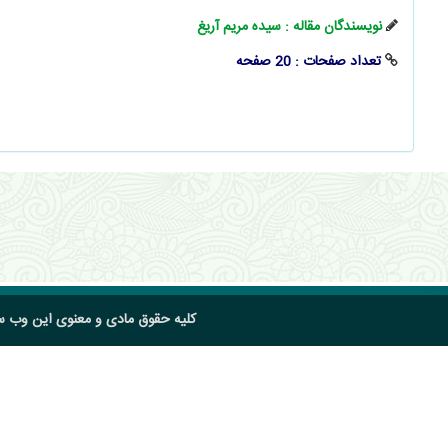
نویسندگان مقاله : سیده مریم آریغ
تعداد صفحات : 20 صفحه
کلیه حقوق مادی و معنوی این وب 