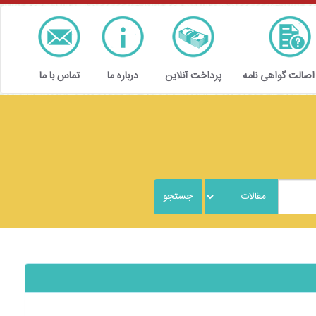
 اصالت گواهی نامه
پرداخت آنلاین
درباره ما
تماس با ما