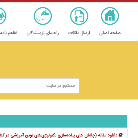
صفحه اصلی
ارسال مقالات
راهنمای نویسندگان
تفاهم نامه
دانلود مقاله (چالش ‌های پیاده‌سازی تکنولوژی‌های نوین آموزشی در ک