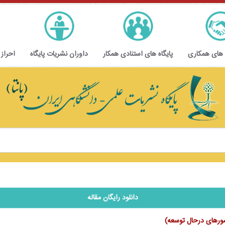
 های همکاری
پایگاه های استنادی همکار
داوران نشریات پایگاه
احراز
دانلود رایگان مقاله
شورهای درحال توسعه)