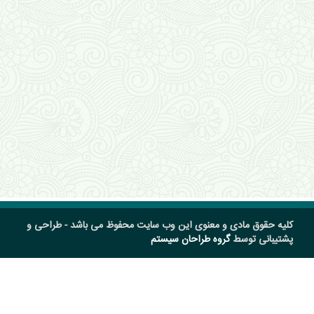
کلیه حقوق مادی و معنوی این وب سایت محفوظ می باشد - طراحی و
پشتیبانی توسط
گروه طراحان سیستم