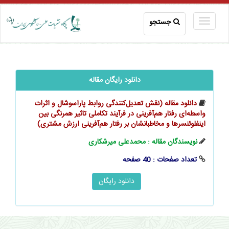
جستجو
دانلود رایگان مقاله
دانلود مقاله (نقش تعدیل‌کنندگی روابط پاراسوشال و اثرات
واسطه‌‌‌‌ای رفتار هم‌آفرینی در فرآیند تکاملی تاثیر همرنگی بین
اینفلوئنسرها و مخاطبانشان بر رفتار هم‌آفرینی ارزش مشتری)
نویسندگان مقاله : محمدعلی میرشکاری
تعداد صفحات : 40 صفحه