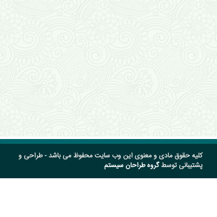
کلیه حقوق مادی و معنوی این وب سایت محفوظ می باشد - طراحی و
پشتیبانی توسط
گروه طراحان سیستم