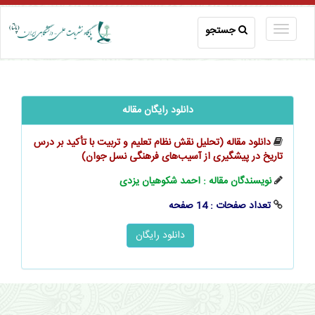
جستجو
دانلود رایگان مقاله
دانلود مقاله (تحلیل نقش نظام تعلیم و تربیت با تأکید بر درس
تاریخ در پیشگیری از آسیب‌های فرهنگی نسل جوان)
نویسندگان مقاله : احمد شکوهیان یزدی
تعداد صفحات : 14 صفحه