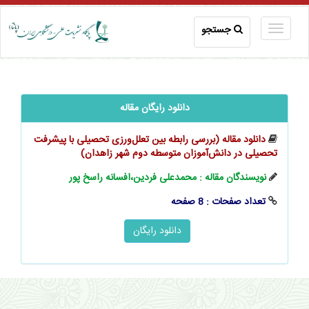
جستجو
دانلود رایگان مقاله
دانلود مقاله (بررسی رابطه بین ‌‌‌‌تعلل‌ورزی تحصیلی با پیشرفت
تحصیلی در ‌‌‌‌دانش‌آموزان متوسطه دوم شهر زاهدان)
نویسندگان مقاله : محمدعلی فردین،افسانه راسخ‌ پور
تعداد صفحات : 8 صفحه