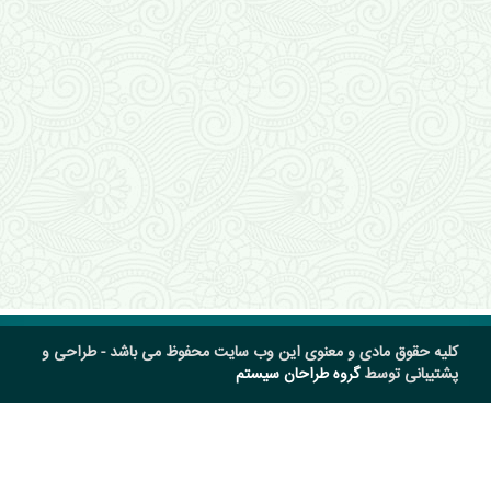
کلیه حقوق مادی و معنوی این وب سایت محفوظ می باشد - طراحی و
پشتیبانی توسط
گروه طراحان سیستم