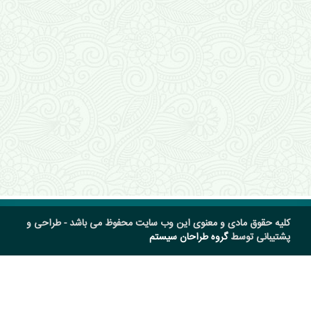
کلیه حقوق مادی و معنوی این وب سایت محفوظ می باشد - طراحی و
پشتیبانی توسط
گروه طراحان سیستم