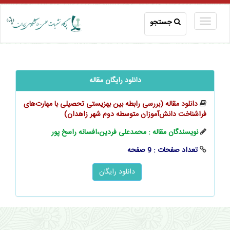
جستجو
دانلود رایگان مقاله
دانلود مقاله (بررسی رابطه بین بهزیستی تحصیلی با مهارت‌های
فراشناخت ‌‌‌دانش‌آموزان متوسطه دوم شهر زاهدان)
نویسندگان مقاله : محمدعلی فردین،افسانه راسخ‌ پور
تعداد صفحات : 9 صفحه