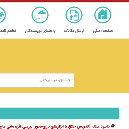
صفحه اصلی
ارسال مقالات
راهنمای نویسندگان
تفاهم نامه
دانلود مقاله (تدریس خلاق با ابزارهای بازی‌محور: بررسی اثربخشی ما