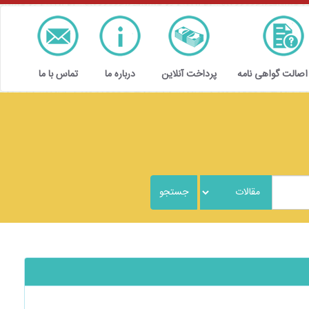
 اصالت گواهی نامه
پرداخت آنلاین
درباره ما
تماس با ما