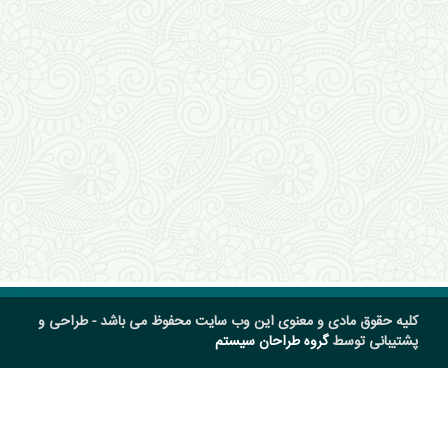
کلیه حقوق مادی و معنوی این وب سایت محفوظ می باشد - طراحی و
پشتیبانی توسط
گروه طراحان سیستم