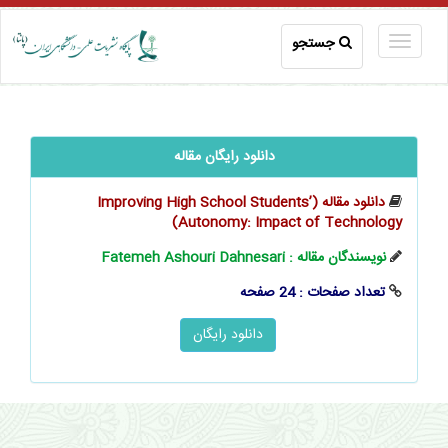
جستجو
دانلود رایگان مقاله
دانلود مقاله (Improving High School Students’
Autonomy: Impact of Technology)
نویسندگان مقاله : Fatemeh Ashouri Dahnesari
تعداد صفحات : 24 صفحه