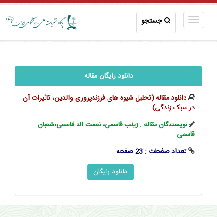
جستجو
دانلود رایگان مقاله
دانلود مقاله (تحلیل شیوه‌ های ‌‌‌فرزندپروری والدین، تاثیرات آن
در سبک زندگی)
نویسندگان مقاله : زینب قاسمی، نعمت‌ اله قاسمی،شعبان
قاسمی
تعداد صفحات : 23 صفحه