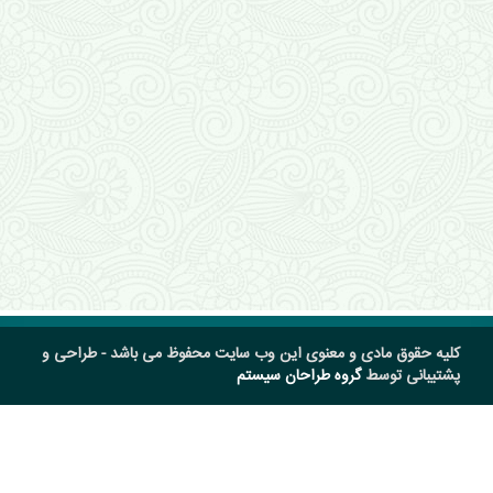
کلیه حقوق مادی و معنوی این وب سایت محفوظ می باشد - طراحی و
پشتیبانی توسط
گروه طراحان سیستم