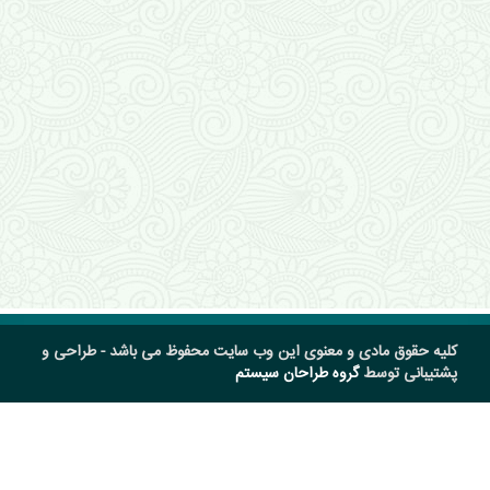
کلیه حقوق مادی و معنوی این وب سایت محفوظ می باشد - طراحی و
پشتیبانی توسط
گروه طراحان سیستم