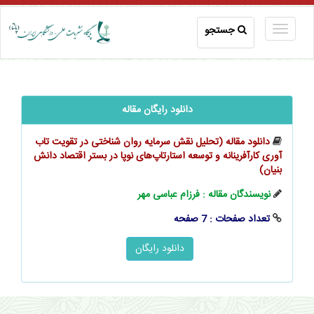
جستجو
دانلود رایگان مقاله
دانلود مقاله (تحلیل نقش سرمایه روان‌ شناختی در تقویت تاب‌
آوری کارآفرینانه و توسعه استارتاپ‌های نوپا در بستر اقتصاد دانش
بنیان)
نویسندگان مقاله : فرزام عباسی مهر
تعداد صفحات : 7 صفحه