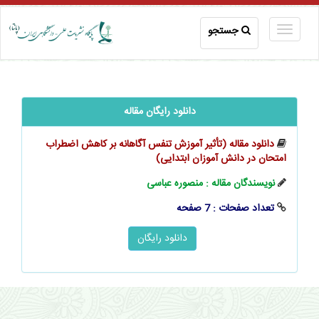
جستجو
دانلود رایگان مقاله
دانلود مقاله (تأثیر آموزش تنفس آگاهانه بر کاهش اضطراب
امتحان در ‌‌‌دانش آموزان ابتدایی)
نویسندگان مقاله : منصوره عباسی
تعداد صفحات : 7 صفحه