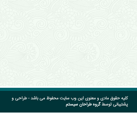
کلیه حقوق مادی و معنوی این وب سایت محفوظ می باشد - طراحی و
پشتیبانی توسط
گروه طراحان سیستم