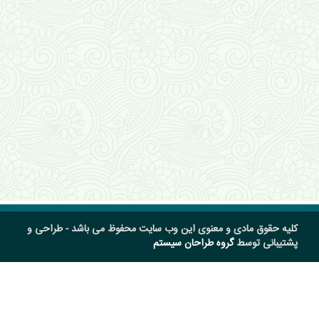
کلیه حقوق مادی و معنوی این وب سایت محفوظ می باشد - طراحی و
پشتیبانی توسط
گروه طراحان سیستم