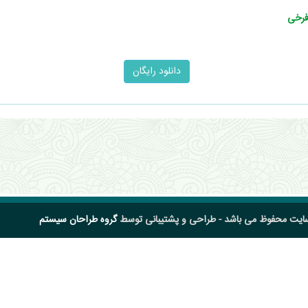
فرخی
سایت محفوظ می باشد - طراحی و پشتیبانی توسط
گروه طراحان سیستم