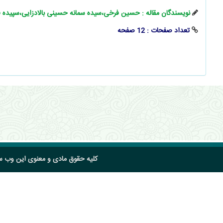
نویسندگان مقاله : حسین فرخی،سیده سمانه حسینی بالادزایی،سپیده 
تعداد صفحات : 12 صفحه
کلیه حقوق مادی و معنوی این وب 