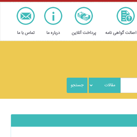
 اصالت گواهی نامه
پرداخت آنلاین
درباره ما
تماس با ما