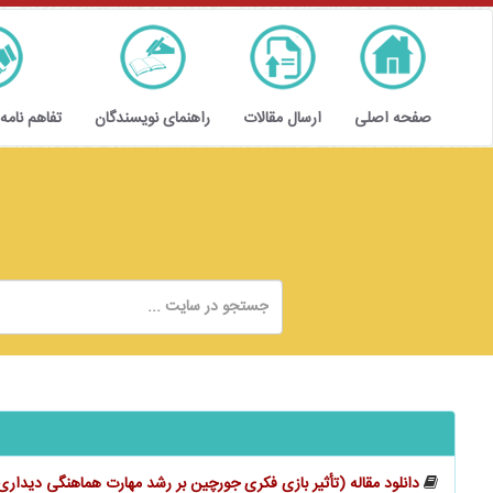
صفحه اصلی
ارسال مقالات
راهنمای نویسندگان
تفاهم نامه
دانلود مقاله (تأثیر بازی فکری جورچین بر رشد مهارت هماهنگی دیدا