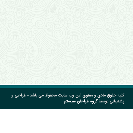
کلیه حقوق مادی و معنوی این وب سایت محفوظ می باشد - طراحی و
پشتیبانی توسط
گروه طراحان سیستم