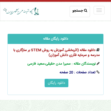
جستجو
دانلود رایگان مقاله
دانلود مقاله (اثربخشی آموزش به روش STEM بر سازگاری با
مدرسه و سرمایه فکری ‌‌دانش آموزان)
نویسندگان مقاله : سمیرا مدن حقیقی،سعید فارسی
تعداد صفحات : 20 صفحه